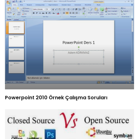
Powerpoint 2010 Örnek Çalışma Soruları