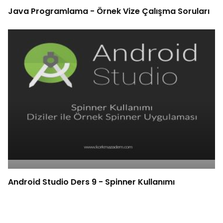
Java Programlama - Örnek Vize Çalışma Soruları
Android Studio Ders 9 - Spinner Kullanımı