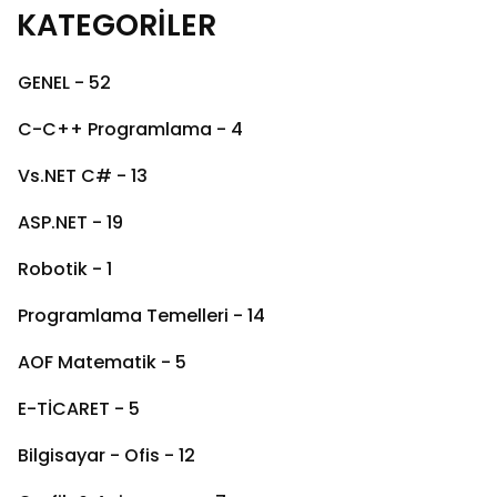
KATEGORİLER
GENEL - 52
C-C++ Programlama - 4
Vs.NET C# - 13
ASP.NET - 19
Robotik - 1
Programlama Temelleri - 14
AOF Matematik - 5
E-TİCARET - 5
Bilgisayar - Ofis - 12