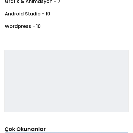
Grafik & Animasyon - 7
Android Studio - 10
Wordpress - 10
Çok Okunanlar