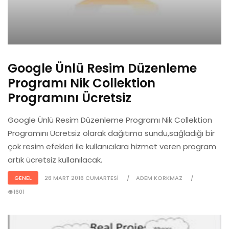
Google Ünlü Resim Düzenleme
Programı Nik Collektion
Programını Ücretsiz
Google Ünlü Resim Düzenleme Programı Nik Collektion
Programını Ücretsiz olarak dağıtıma sundu,sağladığı bir
çok resim efekleri ile kullanıcılara hizmet veren program
artık ücretsiz kullanılacak.
GENEL
26 MART 2016 CUMARTESI
ADEM KORKMAZ
1601