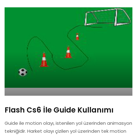
Flash Cs6 İle Guide Kullanımı
Guide ile motion olayı, istenilen yol üzerinden animasyon
tekniğidir. Harket olayı çizilen yol üzerinden tek motion