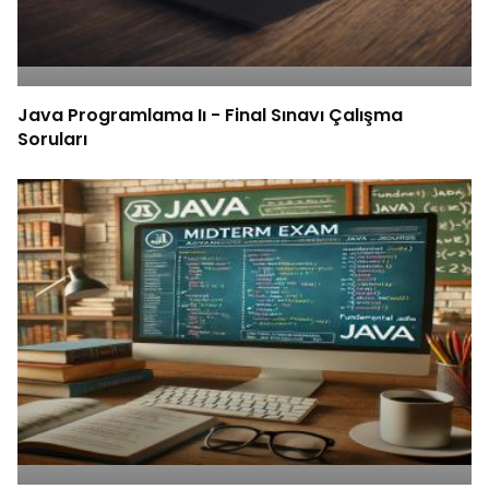
Java Programlama Iı - Final Sınavı Çalışma
Soruları