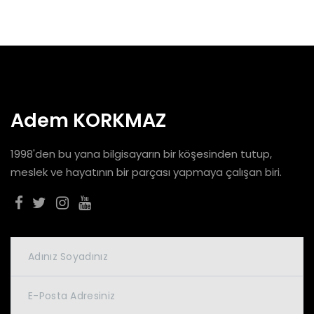
Adem KORKMAZ
1998'den bu yana bilgisayarın bir köşesinden tutup,
meslek ve hayatının bir parçası yapmaya çalışan biri.