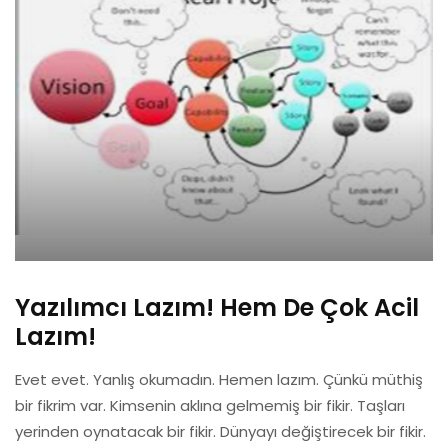
Yazılımcı Lazım! Hem De Çok Acil
Lazım!
Evet evet. Yanlış okumadın. Hemen lazım. Çünkü müthiş
bir fikrim var. Kimsenin aklına gelmemiş bir fikir. Taşları
yerinden oynatacak bir fikir. Dünyayı değiştirecek bir fikir.