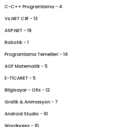
C-C++ Programlama - 4
Vs.NET C# - 13
ASP.NET - 19
Robotik - 1
Programlama Temelleri - 14
AOF Matematik - 5
E-TİCARET - 5
Bilgisayar - Ofis - 12
Grafik & Animasyon - 7
Android Studio - 10
Wordpress - 10