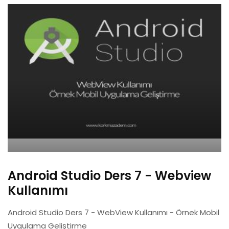
Android Studio Ders 7 - Webview
Kullanımı
Android Studio Ders 7 - WebView Kullanımı - Örnek Mobil
Uygulama Geliştirme