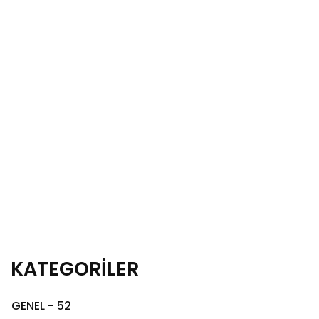
KATEGORİLER
GENEL - 52