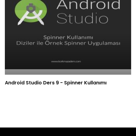
Android Studio Ders 9 - Spinner Kullanımı