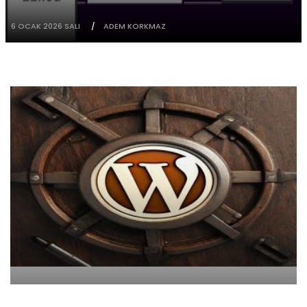
6 OCAK 2026 SALI
ADEM KORKMAZ