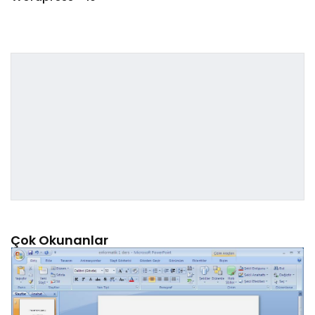
Çok Okunanlar