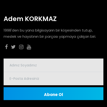
Adem KORKMAZ
1998'den bu yana bilgisayarın bir köşesinden tutup,
meslek ve hayatının bir parçası yapmaya çalışan biri.