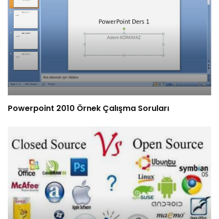
Powerpoint 2010 Örnek Çalışma Soruları