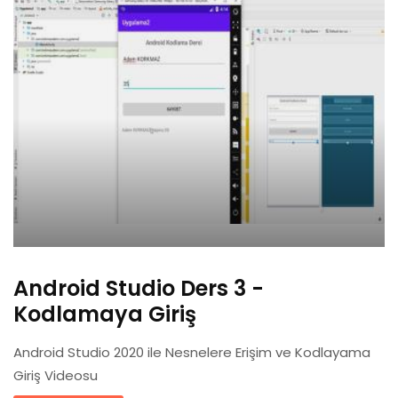
Android Studio Ders 3 -
Kodlamaya Giriş
Android Studio 2020 ile Nesnelere Erişim ve Kodlayama
Giriş Videosu