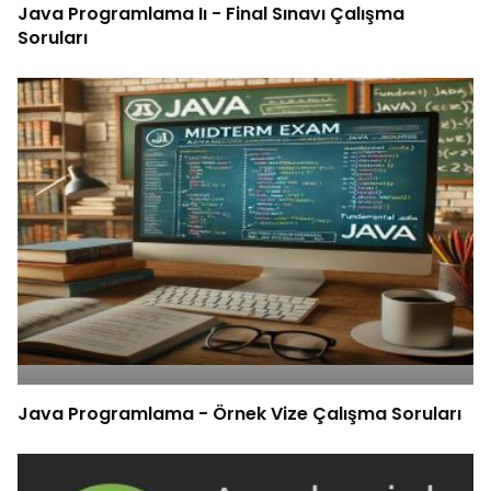
Java Programlama Iı - Final Sınavı Çalışma
Soruları
Java Programlama - Örnek Vize Çalışma Soruları